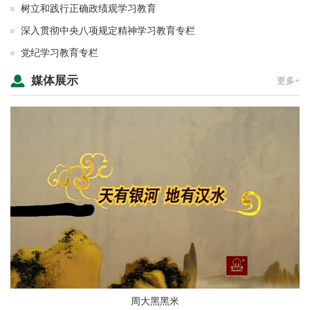
树立和践行正确政绩观学习教育
深入贯彻中央八项规定精神学习教育专栏
党纪学习教育专栏
媒体展示
更多+
周大黑黑米