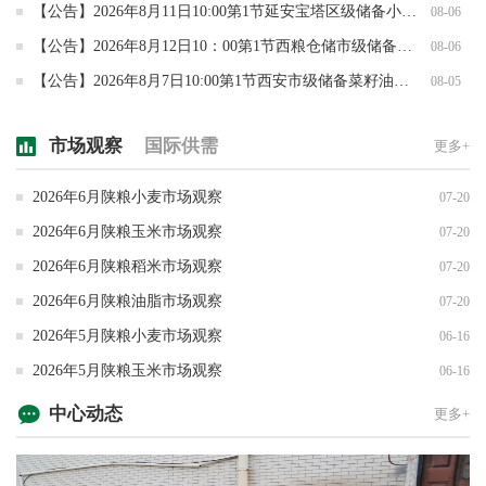
【公告】2026年8月11日10:00第1节延安宝塔区级储备小麦竞价销售专场交易
08-06
【公告】2026年8月12日10：00第1节西粮仓储市级储备小麦竞价销售交易公告
08-06
【公告】2026年8月7日10:00第1节西安市级储备菜籽油竞价销售专场交易
08-05
市场观察
国际供需
更多+
2026年6月陕粮小麦市场观察
07-20
2026年6月陕粮玉米市场观察
07-20
2026年6月陕粮稻米市场观察
07-20
2026年6月陕粮油脂市场观察
07-20
2026年5月陕粮小麦市场观察
06-16
2026年5月陕粮玉米市场观察
06-16
中心动态
更多+