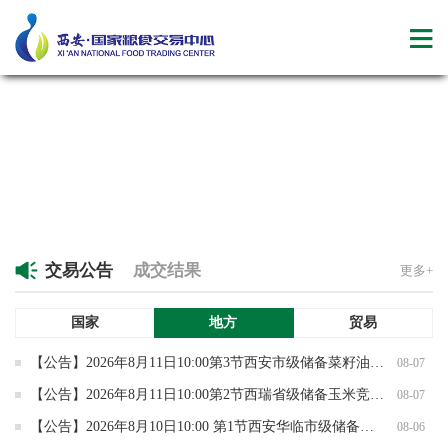
交易公告
成交结果
更多+
国家
地方
贸易
【公告】2026年8月11日10:00第3节西安市级储备菜籽油竞价销售专场交易公告
08-07
【公告】​2026年8月11日10:00第2节西瑞省级储备玉米竞价销售专场交易公告
08-07
【公告】2026年8月10日10:00 第1节西安华临市级储备小麦竞价销售专场交易
08-06