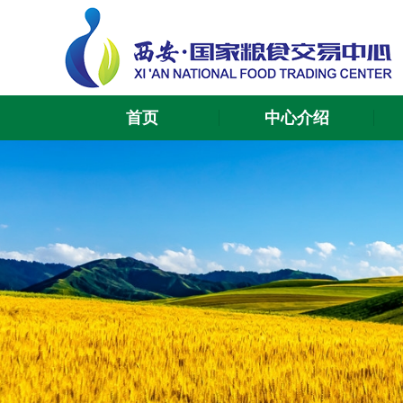
首页
中心介绍