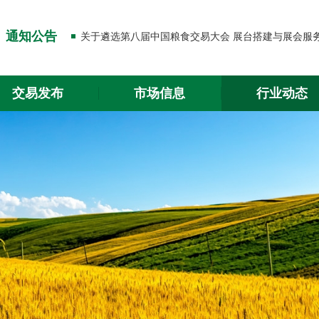
关于出入金功能升级的通知
通知公告
关于2026年春节放假的通知
关于出入金功能升级的通知
交易发布
市场信息
行业动态