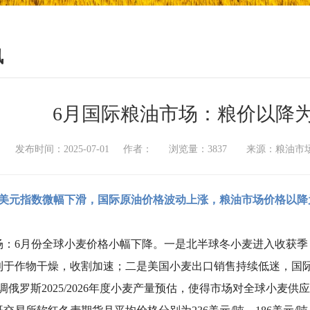
讯
6月国际粮油市场：粮价以降为
发布时间：2025-07-01 作者： 浏览量：3837 来源：粮
，美元指数微幅下滑，国际原油价格波动上涨，粮油市场价格以降
场：6月份全球小麦价格小幅下降。一是北半球冬小麦进入收获
利于作物干燥，收割加速；二是美国小麦出口销售持续低迷，国
s上调俄罗斯2025/2026年度小麦产量预估，使得市场对全球小