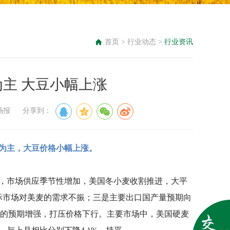
首页
>
行业动态
>
行业资讯
主 大豆小幅上涨
油市场报 分享到：
为主，大豆价格小幅上涨。
季，市场供应季节性增加，美国冬小麦收割推进，大平
际市场对美麦的需求不振；三是主要出口国产量预期向
麦供应的预期增强，打压价格下行。主要市场中，美国硬麦