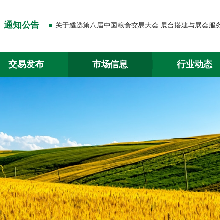
关于出入金功能升级的通知
通知公告
关于2026年春节放假的通知
关于出入金功能升级的通知
交易发布
市场信息
行业动态