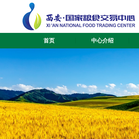
首页
中心介绍