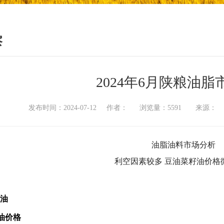
察
2024年6月陕粮油
发布时间：2024-07-12 作者： 浏览量：5591 来源
油脂油料市场分析
利空因素较多 豆油菜籽油价格
油
油价格