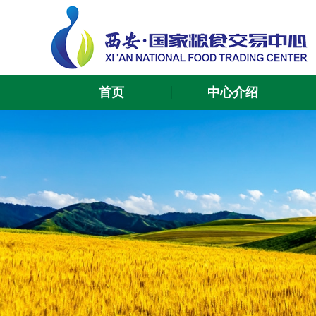
首页
中心介绍