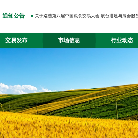
关于出入金功能升级的通知
通知公告
关于2026年春节放假的通知
关于出入金功能升级的通知
交易发布
市场信息
行业动态