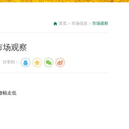
首页
>
市场信息
>
市场观察
脂市场观察
： 分享到：
微幅走低