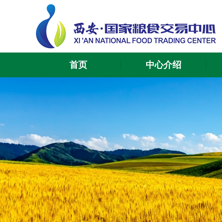
首页
中心介绍