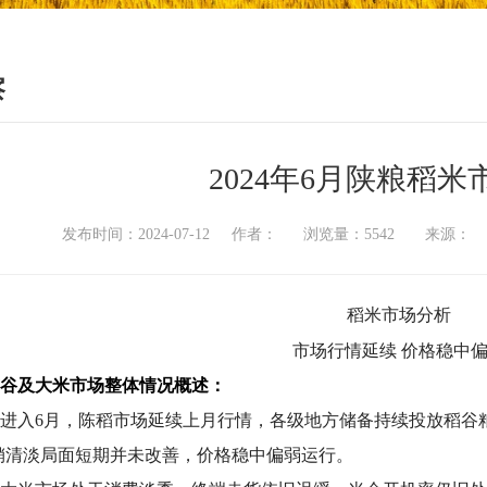
察
2024年6月陕粮稻
发布时间：2024-07-12 作者： 浏览量：5542 来源
稻米市场分析
市场行情延续 价格稳中
谷及大米市场整体情况概述：
进入6月，陈稻市场延续上月行情，各级地方储备持续投放稻谷
销清淡局面短期并未改善，价格稳中偏弱运行。