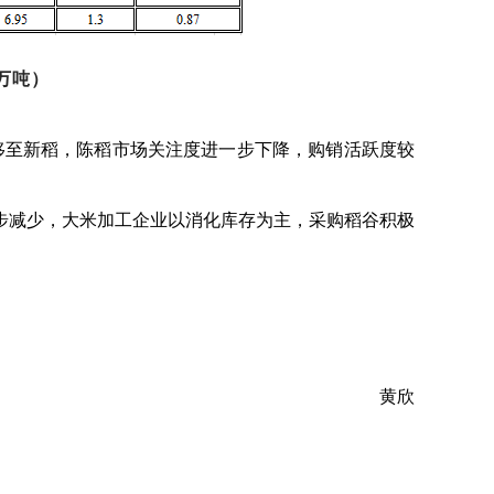
万吨）
移至新稻，陈稻市场关注度进一步下降，购销活跃度较
步减少，大米加工企业以消化库存为主，采购稻谷积极
黄欣