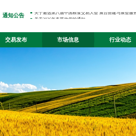
通知公告
关于2026年春节放假的通知
关于出入金功能升级的通知
交易发布
市场信息
行业动态