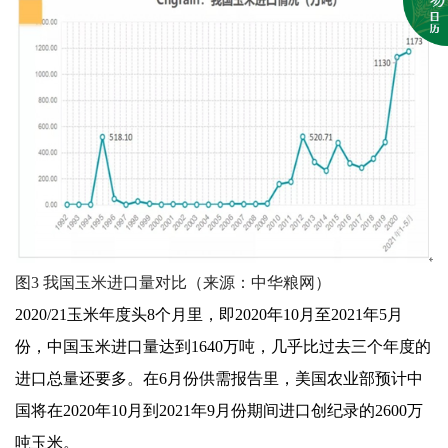
图
3
我国玉米进口量对比（来源：中华粮网）
2020/21玉米年度头8个月里，即2020年10月至2021年5月
份，中国玉米进口量达到1640万吨，几乎比过去三个年度的
进口总量还要多。在6月份供需报告里，美国农业部预计中
国将在2020年10月到2021年9月份期间进口创纪录的2600万
吨玉米。