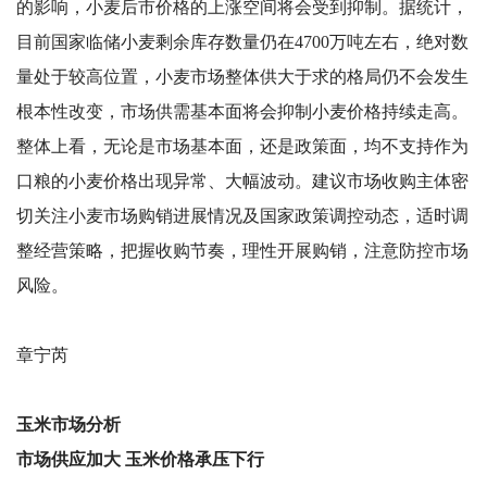
的影响，小麦后市价格的上涨空间将会受到抑制。据统计，
目前国家临储小麦剩余库存数量仍在4700万吨左右，绝对数
量处于较高位置，小麦市场整体供大于求的格局仍不会发生
根本性改变，市场供需基本面将会抑制小麦价格持续走高。
整体上看，无论是市场基本面，还是政策面，均不支持作为
口粮的小麦价格出现异常、大幅波动。建议市场收购主体密
切关注小麦市场购销进展情况及国家政策调控动态，适时调
整经营策略，把握收购节奏，理性开展购销，注意防控市场
风险。
章宁芮
玉米市场分析
市场供应加大 玉米价格承压下行