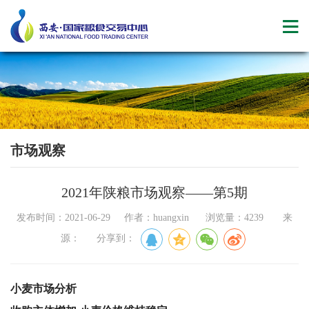
市场观察
2021年陕粮市场观察——第5期
发布时间：2021-06-29 作者：huangxin 浏览量：4239 来
源： 分享到：
​小麦市场分析