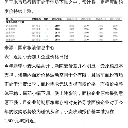
但玉米市场行情正处于弱势下跌之中，预计将一定程度制约
麦价持续上涨。
来源：国家粮油信息中心
表1 近期小麦加工企业价格日报
今年新季小麦大幅高开，新陈麦价差并不明显，受原粮成本
支撑，短期内面粉价格波动空间十分有限，且当前面粉市场
正处于消费淡季，面粉需求无法支撑面粉价格，面粉价格整
体平稳，局部小幅下调。受上述影响，面粉企业原粮采购意
愿不强，且企业前期原粮库存相对充裕导致面粉企业对于今
年的收购形势较为谨慎从容，小麦收购报价基本维持在
2,500
元/
吨附近。