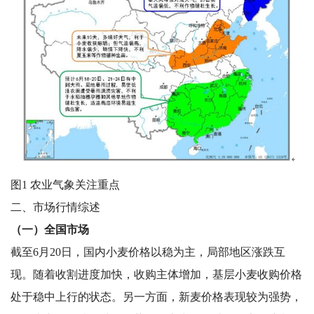
图1 农业气象关注重点
二、市场行情综述
（一）全国市场
截至6月20日，国内小麦价格以稳为主，局部地区涨跌互
现。随着收割进度加快，收购主体增加，基层小麦收购价格
处于稳中上行的状态。另一方面，新麦价格表现较为强势，