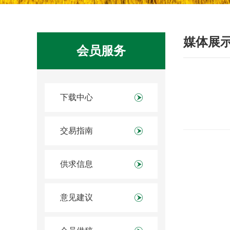
媒体展
会员服务
下载中心
交易指南
供求信息
意见建议