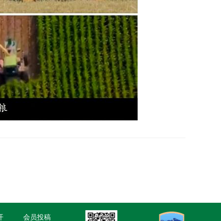
开
会员投稿