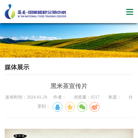
媒体展示
黑米茶宣传片
发布时间：2024-01-29 作者： 浏览量：6517 来源： 分
享到：