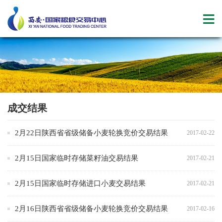
成交结果
2月22日陕西省省级储备小麦轮换竞价交易结果
2017-02-22
2月15日国家临时存储菜籽油交易结果
2017-02-21
2月15日国家临时存储进口小麦交易结果
2017-02-21
2月16日陕西省省级储备小麦轮换竞价交易结果
2017-02-16