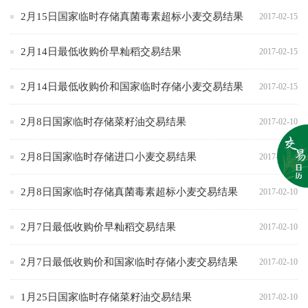
2月15日国家临时存储真菌毒素超标小麦交易结果
2017-02-15
2月14日最低收购价早籼稻交易结果
2017-02-15
2月14日最低收购价和国家临时存储小麦交易结果
2017-02-15
2月8日国家临时存储菜籽油交易结果
2017-02-10
2月8日国家临时存储进口小麦交易结果
2017-02-10
2月8日国家临时存储真菌毒素超标小麦交易结果
2017-02-10
2月7日最低收购价早籼稻交易结果
2017-02-10
2月7日最低收购价和国家临时存储小麦交易结果
2017-02-10
1月25日国家临时存储菜籽油交易结果
2017-02-10