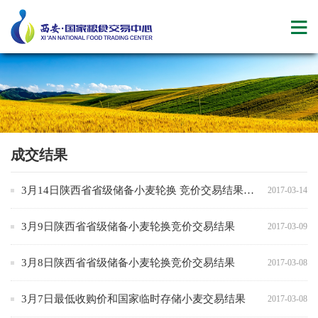
成交结果
3月14日陕西省省级储备小麦轮换 竞价交易结果（2）
2017-03-14
3月9日陕西省省级储备小麦轮换竞价交易结果
2017-03-09
3月8日陕西省省级储备小麦轮换竞价交易结果
2017-03-08
3月7日最低收购价和国家临时存储小麦交易结果
2017-03-08