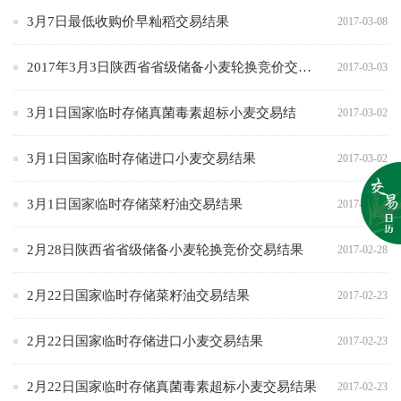
3月7日最低收购价早籼稻交易结果
2017-03-08
2017年3月3日陕西省省级储备小麦轮换竞价交易结果
2017-03-03
3月1日国家临时存储真菌毒素超标小麦交易结
2017-03-02
3月1日国家临时存储进口小麦交易结果
2017-03-02
3月1日国家临时存储菜籽油交易结果
2017-03-02
2月28日陕西省省级储备小麦轮换竞价交易结果
2017-02-28
2月22日国家临时存储菜籽油交易结果
2017-02-23
2月22日国家临时存储进口小麦交易结果
2017-02-23
2月22日国家临时存储真菌毒素超标小麦交易结果
2017-02-23