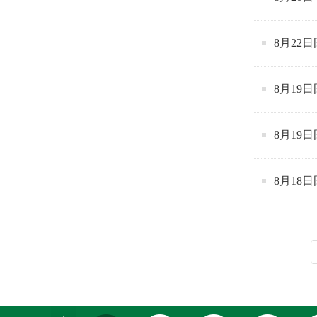
8月22
8月19
8月19
8月18