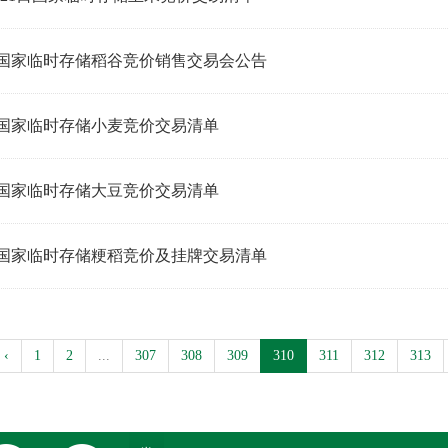
日国家临时存储稻谷竞价销售交易会公告
日国家临时存储小麦竞价交易清单
日国家临时存储大豆竞价交易清单
日国家临时存储粳稻竞价及挂牌交易清单
‹
1
2
...
307
308
309
310
311
312
313