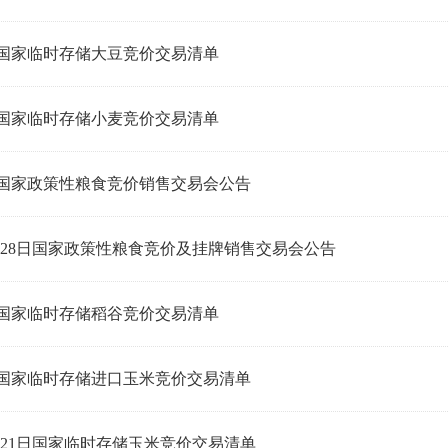
日国家临时存储大豆竞价交易清单
日国家临时存储小麦竞价交易清单
日国家政策性粮食竞价销售交易会公告
日-28日国家政策性粮食竞价及挂牌销售交易会公告
日国家临时存储稻谷竞价交易清单
日国家临时存储进口玉米竞价交易清单
日-21日国家临时存储玉米竞价交易清单