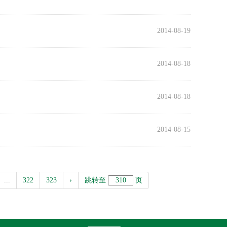
2014-08-19
2014-08-18
2014-08-18
2014-08-15
...
322
323
›
跳转至
页