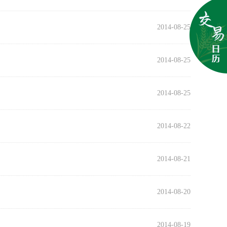
2014-08-25
2014-08-25
2014-08-25
2014-08-22
2014-08-21
2014-08-20
2014-08-19