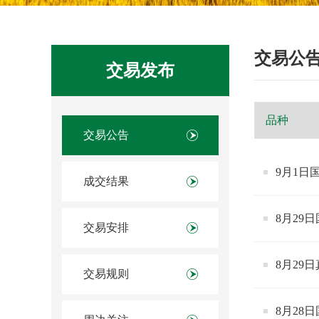
交易公
交易发布
交易公告
9月1日
成交结果
8月29
交易安排
8月29
交易规则
8月28