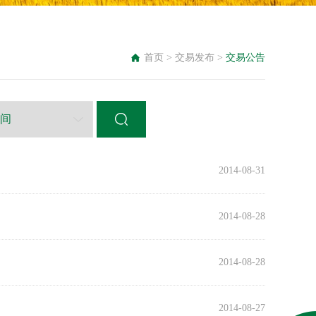
首页
>
交易发布
>
交易公告
2014-08-31
2014-08-28
2014-08-28
2014-08-27