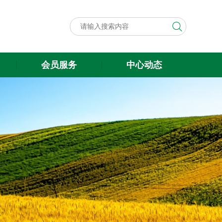
会员服务
中心动态