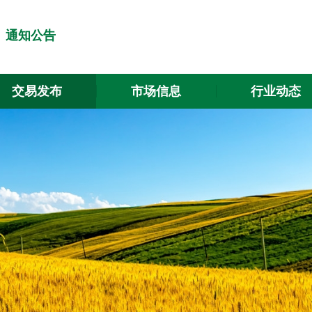
通知公告
交易发布
市场信息
行业动态