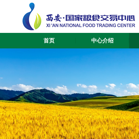
首页
中心介绍