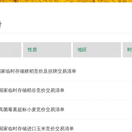
告
国家临时存储粳稻竞价及挂牌交易清单
日国家临时存储稻谷竞价交易清单
日真菌毒素超标小麦竞价交易清单
日国家临时存储进口玉米竞价交易清单