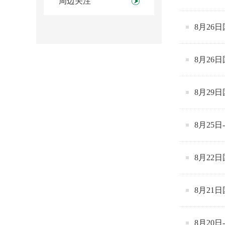
周边关注
8月26
8月26
8月29
8月25
8月22
8月21
8月20