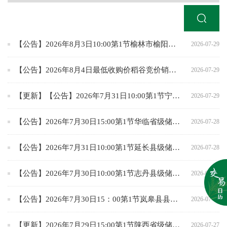
【公告】2026年8月3日10:00第1节榆林市榆阳区级储备小麦竞价采购专场
2026-07-29
【公告】2026年8月4日最低收购价稻谷竞价销售交易公告
2026-07-29
【更新】【公告】2026年7月31日10:00第1节宁强县级储备菜籽油以销竞购专场交易公告
2026-07-29
【公告】2026年7月30日15:00第1节华临省级储备小麦竞价销售专场交易公告
2026-07-28
【公告】2026年7月31日10:00第1节延长县级储备小麦竞价采购专场交易
2026-07-28
【公告】2026年7月30日10:00第1节志丹县级储备小麦竞价销售专场交易公告
2026-07-28
【公告】2026年7月30日15：00第1节岚皋县县级储备小麦竞价采购交易公告
2026-07-27
【更新】2026年7月29日15:00第1节陕西省级储备菜籽油竞价销售专场交易
2026-07-27