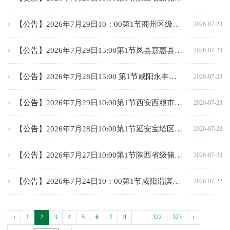
【公告】2026年7月29日10：00第1节商州区级储备小麦竞价采购交易公告
2026-07-23
【公告】2026年7月29日15:00第1节凤县嘉惠县级储备小麦以销竞购专场交易
2026-07-23
【公告】2026年7月28日15:00 第1节咸阳永丰区级储备小麦竞价采购专场交易公告
2026-07-23
【公告】2026年7月29日10:00第1节西安西粮市级储备小麦竞价销售专场交易
2026-07-23
【公告】2026年7月28日10:00第1节延安宝塔区级储备小麦竞价销售专场交易
2026-07-23
【公告】2026年7月27日10:00第1节陕西省级储备棉籽油竞价销售专场交易
2026-07-23
【公告】2026年7月24日10：00第1节咸阳渭滨省级储备小麦竞价采购交易公告
2026-07-22
‹
1
2
3
4
5
6
7
8
...
322
323
›