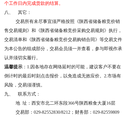
个工作日内完成货款的结算。
八、
其它：
交易所有未尽事宜须严格按照《陕西省储备粮竞价销
售交易规则》和《陕西省储备粮竞价采购交易规则》执行，
交易清单和《陕西省储备粮竞价交易购销合同》等交易文件
为本公告的组成部分，交易会员须一并查看，参与即视作承
认并须切实履行。
温馨提示
：
1.因各地存在网络延时的可能，建议客户不要在
倒计时的最后时刻点击报价，以免造成无效应价。2.市场有
风险，交易须谨慎。
九、
联系方式：
地 址：西安市北二环东段366号陕西粮食大厦16层
交易部：029-82552830/8212；财务部：029-82559809