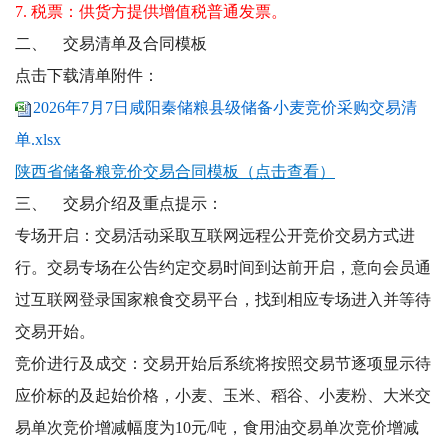
7. 税票：供货方提供增值税普通发票。
二、
交易清单及合同模板
点击下载清单附件：
2026年7月7日咸阳秦储粮县级储备小麦竞价采购交易清
单.xlsx
陕西省储备粮竞价交易合同模板（点击查看）
三、
交易介绍及重点提示：
专场开启：交易活动采取互联网远程公开竞价交易方式进
行。交易专场在公告约定交易时间到达前开启，意向会员通
过互联网登录国家粮食交易平台，找到相应专场进入并等待
交易开始。
竞价进行及成交：交易开始后系统将按照交易节逐项显示待
应价标的及起始价格，小麦、玉米、稻谷、小麦粉、大米交
易单次竞价增减幅度为10元/吨，食用油交易单次竞价增减