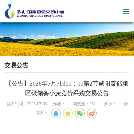
交易公告
【公告】2026年7月7日10：00第2节咸阳秦储粮
区级储备小麦竞价采购交易公告
发布时间：2026-07-03 作者： 浏览量：981 来源： 分
享到：