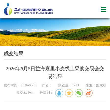
成交结果
2026年6月5日益海嘉里小麦线上采购交易会交
易结果
发布时间：2026-06-05 作者： 浏览量：1713 来源：国家粮
食交易中心 分享到：