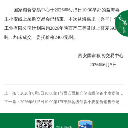
国家粮食交易中心于2026年6月5日10:30举办的益海嘉
里小麦线上采购交易会已结束。本次益海嘉里（兴平）食品
工业有限公司计划采购2026年陕西产三等及以上普麦5935
吨，均未成交，委托价格2460元/吨。
西安国家粮食交易中心
2026年6月5日
上一条：2026年6月9日10:00第1节西安西粮仓储市级储备小麦竞价销售交易结果
下一条：2026年6月5日10:00第1节宁陕县级储备小麦竞价销售专场交易结果