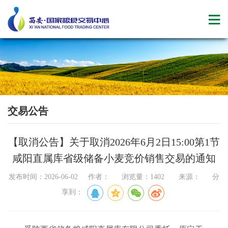
交易公告
【取消公告】关于取消2026年6月2日15:00第1节
咸阳直属库省级储备小麦竞价销售交易的通知
发布时间：2026-06-02 作者： 浏览量：1402 来源： 分
享到：