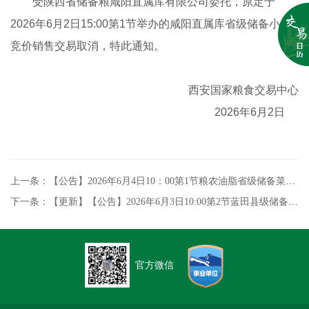
受陕西省储备粮咸阳直属库有限公司委托，原定于
2026年6月2日15:00第1节举办的咸阳直属库省级储备小麦
竞价销售交易取消，特此通知。
西安国家粮食交易中心
2026
年6月2日
上一条：【公告】2026年6月4日10：00第1节粮农油脂省级储备菜籽油竞价销售交易公告
下一条：【更新】【公告】2026年6月3日10:00第2节蓝田县级储备小麦竞价销售专场交易公告
官方微信