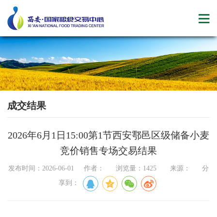
成交结果
2026年6月1日15:00第1节西安鄠邑区级储备小麦
竞价销售专场交易结果
发布时间：2026-06-01 作者： 浏览量：1425 来源： 分
享到：