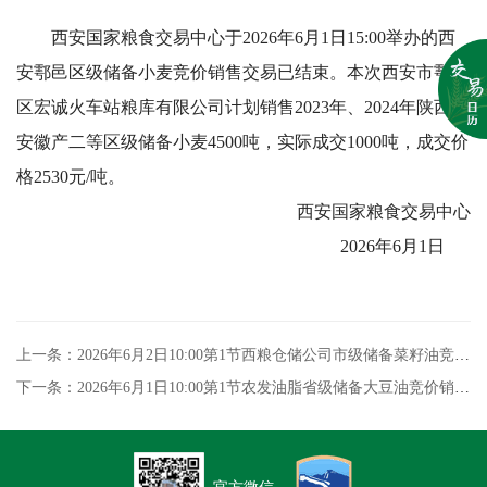
西安国家粮食交易中心于2026年6月1日15:00举办的西
安鄠邑区级储备小麦竞价销售交易已结束。本次西安市鄠邑
区宏诚火车站粮库有限公司计划销售2023年、2024年陕西、
安徽产二等区级储备小麦4500吨，实际成交1000吨，成交价
格2530元/吨。
西安国家粮食交易中心
2026年6月1日
上一条：2026年6月2日10:00第1节西粮仓储公司市级储备菜籽油竞价销售专场交易结果
下一条：2026年6月1日10:00第1节农发油脂省级储备大豆油竞价销售专场交易结果