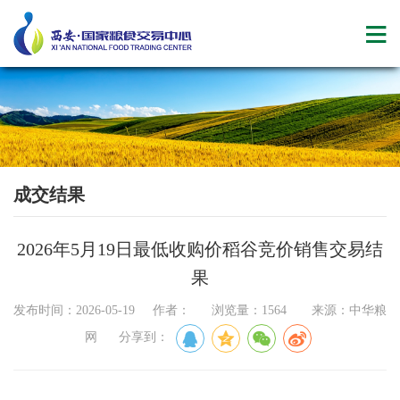
成交结果
2026年5月19日最低收购价稻谷竞价销售交易结
果
发布时间：2026-05-19 作者： 浏览量：1564 来源：中华粮
网 分享到：