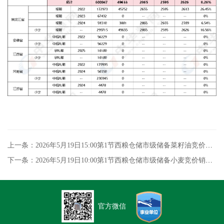
上一条：2026年5月19日15:00第1节西粮仓储市级储备菜籽油竞价销售交易结果
下一条：2026年5月19日10:00第1节西粮仓储市级储备小麦竞价销售专场交易结果
官方微信