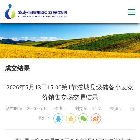
成交结果
2026年5月13日15:00第1节澄城县级储备小麦竞
价销售专场交易结果
发布时间：2026-05-13 作者： 浏览量：1487 来源： 分
享到：