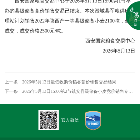
西安国家粮食交易中心于2026年5月13日15:00第1节举
办的县级储备竞价销售交易已结束。本次澄城县军粮供应管
理站计划销售2022年陕西产一等县级储备小麦2100吨，全部
成交，成交价格2500元/吨。
西安国家粮食交易中心
2026年5月13日
上一条：2026年5月12日最低收购价稻谷竞价销售交易结果
下一条：​2026年5月13日15:00第2节镇安县级储备小麦竞价销售专场交易结果
官方微信