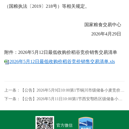
（国粮执法〔2019〕218号）等相关规定。
国家粮食交易中心
2026年4月29日
附件：2026年5月12日最低收购价稻谷竞价
销售交易清单
2026年5月12日最低收购价稻谷竞价销售交易清单.xls
上一条：【公告】2026年5月9日10:00第1节铜川市级储备小麦竞价销售专场交易公告
下一条：【公告】2026年5月11日10:00第1节西安鄠邑区级储备小麦竞价销售专场交易
官方微信