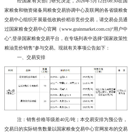
经国家有关部门研究决定，2026年5月12日08:30在国
家粮食和物资储备局粮食交易协调中心及联网的各省级粮食
交易中心组织开展最低收购价稻谷竞价交易，请交易会员通
过国家粮食交易中心官网（www.grainmarket.com.cn)“用户中
心”,登录国家粮食交易平台，在专场列表中选择“国家政策性
粮油竞价销售”参与交易。现就有关事项公告如下：
一、交易安排
注：销售价格等级差40元/吨；本交易安排为预公告，
交易日的实际销售数量以国家粮食交易中心官网发布的交易