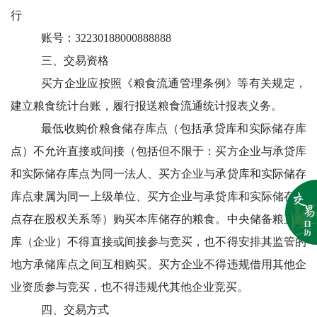
行
账号：32230188000888888
三、交易资格
买方企业应按照《粮食流通管理条例》等有关规定，
建立粮食统计台账，履行报送粮食流通统计报表义务。
最低收购价粮食储存库点（包括承贷库和实际储存库
点）不允许直接或间接（包括但不限于：买方企业与承贷库
和实际储存库点为同一法人、买方企业与承贷库和实际储存
库点隶属为同一上级单位、买方企业与承贷库和实际储存库
点存在股权关系等）购买本库储存的粮食。中央储备粮直属
库（企业）不得直接或间接参与竞买，也不得安排其监管的
地方承储库点之间互相购买。买方企业不得违规借用其他企
业资质参与竞买，也不得违规代其他企业竞买。
四、交易方式