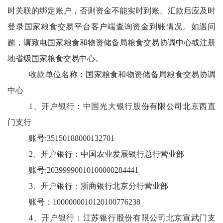
时关联的绑定账户，否则资金不能实时到账。汇款后应及时
登录国家粮食交易平台客户端查询资金到账情况。如遇问
题，请致电国家粮食和物资储备局粮食交易协调中心或注册
地省级国家粮食交易中心。
收款单位名称：国家粮食和物资储备局粮食交易协调
中心
1、开户银行：中国光大银行股份有限公司北京西直
门支行
账号:35150188000132701
2、开户银行：中国农业发展银行总行营业部
账号:20399990010100000284441
3、开户银行：浙商银行北京分行营业部
账号：1000000010120100776238
4、开户银行：江苏银行股份有限公司北京宣武门支