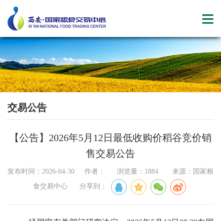
交易公告
【公告】2026年5月12日最低收购价稻谷竞价销
售交易公告
发布时间：2026-04-30 作者： 浏览量：1884 来源：国家粮
食交易中心 分享到：