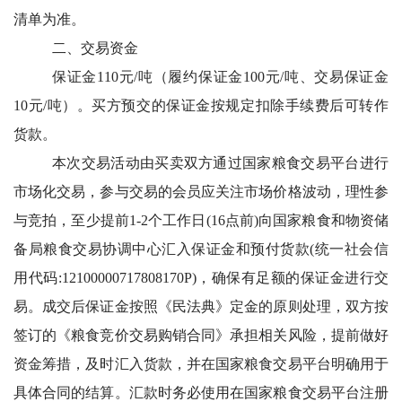
清单为准。
二、交易资金
保证金110元/吨（履约保证金100元/吨、交易保证金
10元/吨）。买方预交的保证金按规定扣除手续费后可转作
货款。
本次交易活动由买卖双方通过国家粮食交易平台进行
市场化交易，参与交易的会员应关注市场价格波动，理性参
与竞拍，至少提前1-2个工作日(16点前)向国家粮食和物资储
备局粮食交易协调中心汇入保证金和预付货款(统一社会信
用代码:12100000717808170P)，确保有足额的保证金进行交
易。成交后保证金按照《民法典》定金的原则处理，双方按
签订的《粮食竞价交易购销合同》承担相关风险，提前做好
资金筹措，及时汇入货款，并在国家粮食交易平台明确用于
具体合同的结算。汇款时务必使用在国家粮食交易平台注册