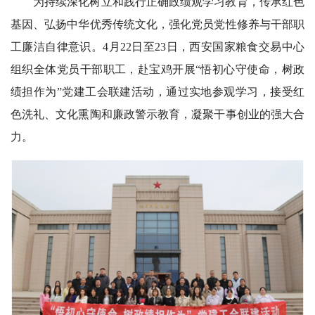
为持续深化树立和践行正确政绩观学习教育，传承红色
基因、弘扬中华优秀传统文化，强化党员党性修养与干部职
工廉洁自律意识。4月22日至23日，西安国家粮食交易中心
组织全体党员干部职工，赴宝鸡开展“悟初心守使命，树政
绩担作为”党建工会联建活动，通过实地参观学习，接受红
色洗礼、文化熏陶和廉政警示教育，凝聚干事创业的强大合
力。