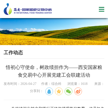
工作动态
悟初心守使命，树政绩担作为——西安国家粮
食交易中心开展党建工会联建活动
发布时间：2026-04-27 作者：综合科 浏览量：1618 来源：
分享到：