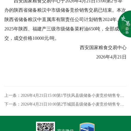
西安国家粮食交易中心于2026年4月21日15:00第2节举
办的陕西省储备粮汉中市级储备竞价销售交易已结束。本次
陕西省储备粮汉中直属库有限责任公司计划销售2024年、
2025年陕西、福建产三级市级储备菜籽油650吨，全部成
交，成交价格10000元/吨。
西安国家粮食交易中心
2026年4月21日
上一条：2026年4月21日15:00第1节扶风县级储备小麦竞价销售专场交易结果
下一条：2026年4月21日10:00第2节城固县级储备小麦竞价销售专场交易结果