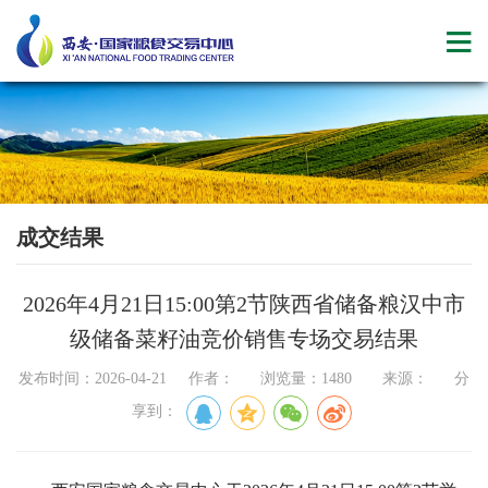
成交结果
2026年4月21日15:00第2节陕西省储备粮汉中市
级储备菜籽油竞价销售专场交易结果
发布时间：2026-04-21 作者： 浏览量：1480 来源： 分
享到：