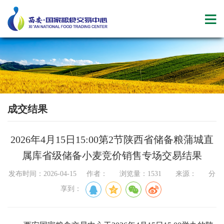
成交结果
2026年4月15日15:00第2节陕西省储备粮蒲城直
属库省级储备小麦竞价销售专场交易结果
发布时间：2026-04-15 作者： 浏览量：1531 来源： 分
享到：