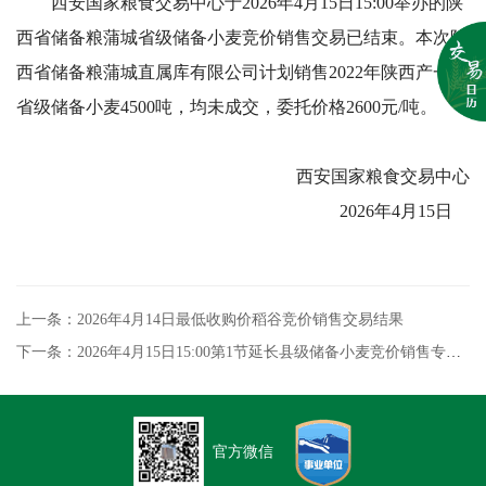
西安国家粮食交易中心于2026年4月15日15:00举办的陕
西省储备粮蒲城省级储备小麦竞价销售交易已结束。本次陕
西省储备粮蒲城直属库有限公司计划销售2022年陕西产一等
省级储备小麦4500吨，均未成交，委托价格2600元/吨。
西安国家粮食交易中心
2026年4月15日
上一条：2026年4月14日最低收购价稻谷竞价销售交易结果
下一条：2026年4月15日15:00第1节延长县级储备小麦竞价销售专场交易结果
官方微信