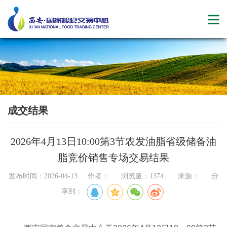
成交结果
2026年4月13日10:00第3节农发油脂省级储备油
脂竞价销售专场交易结果
发布时间：2026-04-13 作者： 浏览量：1374 来源： 分
享到：