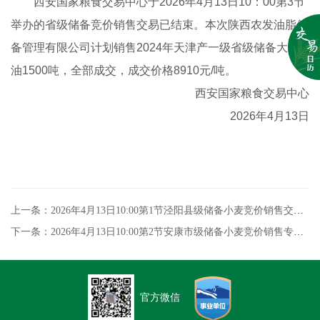
西安国家粮食交易中心于2026年4月13日10：00第3节
举办的省级储备竞价销售交易已结束。本次陕西农发油脂储
备管理有限公司计划销售2024年天津产一级省级储备大豆
油1500吨，全部成交，成交价格8910元/吨。
西安国家粮食交易中心
2026年4月13日
上一条：2026年4月13日10:00第1节泾阳县级储备小麦竞价销售交易结果
下一条：2026年4月13日10:00第2节安康市级储备小麦竞价销售专场交易结果
官方微信