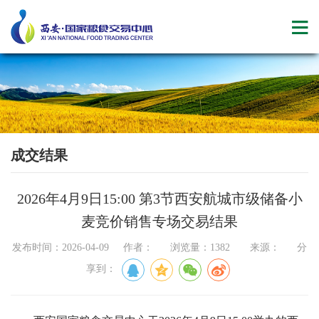
成交结果
2026年4月9日15:00 第3节西安航城市级储备小
麦竞价销售专场交易结果
发布时间：2026-04-09 作者： 浏览量：1382 来源： 分
享到：