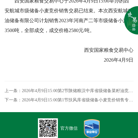
西安国家粮食交易中心于2026年4月9日15:00举办的西
安航城市级储备小麦竞价销售交易已结束。本次西安航城粮
油储备有限公司计划销售2023年河南产二等市级储备小麦
3500吨，全部成交，成交价格2580元/吨。
西安国家粮食交易中心
2026年4月9日
上一条：2026年4月9日15:00第2节陕储粮汉中库省级储备菜籽油竞价销售专场交易结果
下一条：2026年4月9日15:00第1节扶风库省级储备小麦竞价销售专场交易结果
官方微信