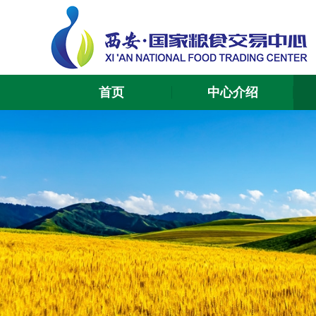
首页
中心介绍