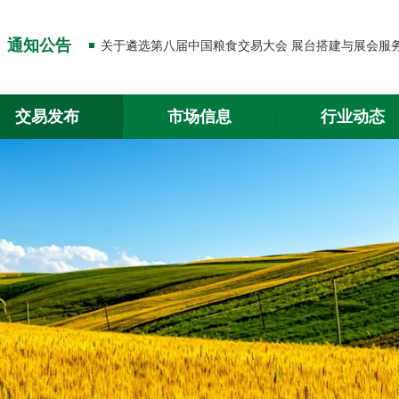
关于出入金功能升级的通知
通知公告
关于2026年春节放假的通知
关于出入金功能升级的通知
交易发布
市场信息
行业动态