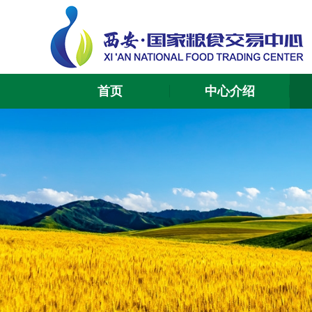
首页
中心介绍