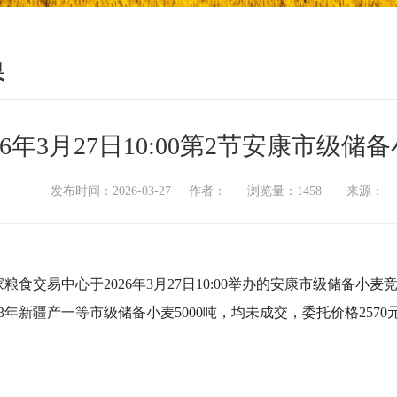
果
026年3月27日10:00第2节安康市
发布时间：2026-03-27 作者： 浏览量：1458 来源
粮食交易中心于2026年3月27日10:00举办的安康市级储备
23年新疆产一等市级储备小麦5000吨，均未成交，委托价格2570