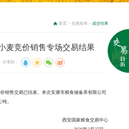
首页
>
交易发布
>
成交结果
级储备小麦竞价销售专场交易结果
： 分享到：
小麦竞价销售交易已结束。本次安康市粮食储备库有限公司
元/吨。
西安国家粮食交易中心