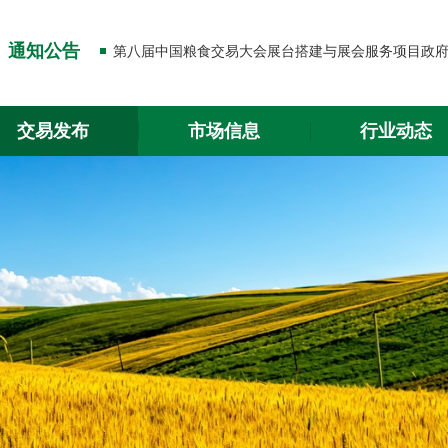
关于出入金功能升级的通知
通知公告
关于2026年春节放假的通知
关于出入金功能升级的通知
交易发布
市场信息
行业动态