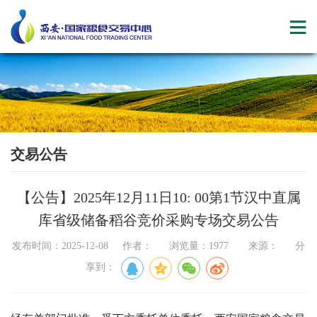
交易公告
【公告】2025年12月11日10: 00第1节汉中直属
库省级储备稻谷竞价采购专场交易公告
发布时间：2025-12-08 作者： 浏览量：1977 来源： 分
享到：