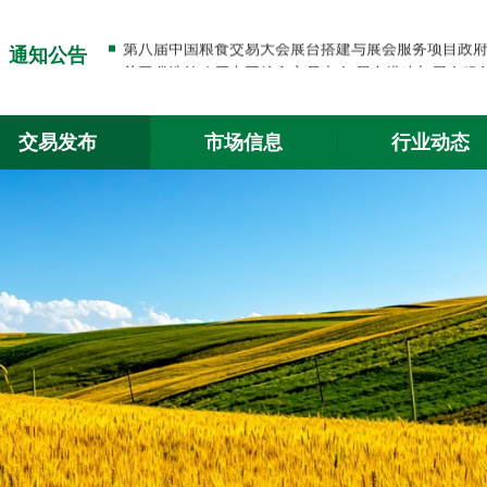
关于出入金功能升级的通知
通知公告
关于2026年春节放假的通知
关于出入金功能升级的通知
交易发布
市场信息
行业动态