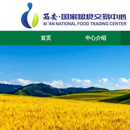
首页
中心介绍