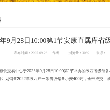
果
25年9月28日10:00第1节安康直属
发布时间：2025-09-28 作者： 浏览量：3039 来源
交易中心于2025年9月28日10:00第1节举办的陕西省级
计划销售2022年陕西产一等省级储备小麦400吨，全部成交，成交