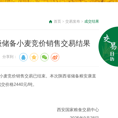
首页
>
交易发布
>
成交结果
库省级储备小麦竞价销售交易结果
： 分享到：
储备小麦竞价销售交易已结束。本次陕西省储备粮安康直
价格2440元/吨。
西安国家粮食交易中心