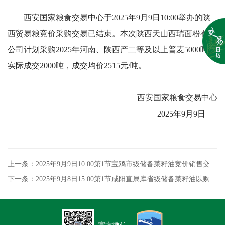
西安国家粮食交易中心于2025年9月9日10:00举办的陕
西贸易粮竞价采购交易已结束。本次陕西天山西瑞面粉有限
公司计划采购2025年河南、陕西产二等及以上普麦5000吨，
实际成交2000吨，成交均价2515元/吨。
西安国家粮食交易中心
2025年9月9日
上一条：2025年9月9日10:00第1节宝鸡市级储备菜籽油竞价销售交易结果
下一条：2025年9月8日15:00第1节咸阳直属库省级储备菜籽油以购竞销专场交易结果