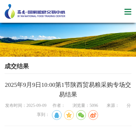
成交结果
2025年9月9日10:00第1节陕西贸易粮采购专场交
易结果
发布时间：2025-09-09 作者： 浏览量：5096 来源： 分
享到：