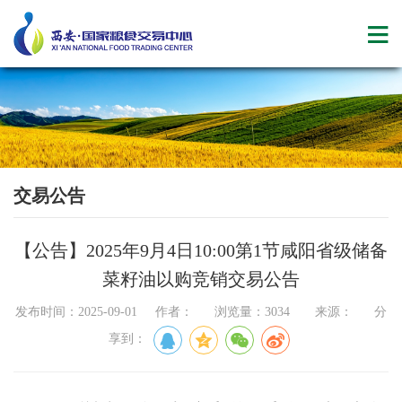
交易公告
【公告】2025年9月4日10:00第1节咸阳省级储备
菜籽油以购竞销交易公告
发布时间：2025-09-01 作者： 浏览量：3034 来源： 分
享到：