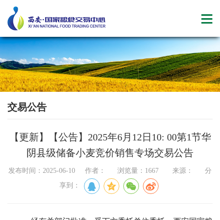
交易公告
【更新】【公告】2025年6月12日10: 00第1节华
阴县级储备小麦竞价销售专场交易公告
发布时间：2025-06-10 作者： 浏览量：1667 来源： 分
享到：