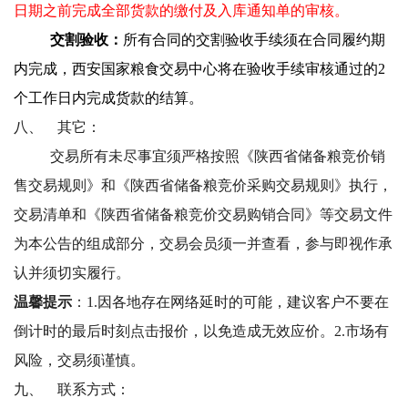
日期之前完成全部货款的缴付及入库通知单的审核。
交割验收：
所有合同的交割验收手续须在合同履约期
内完成，西安国家粮食交易中心将在验收手续审核通过的2
个工作日内完成货款的结算。
八、
其它：
交易所有未尽事宜须严格按照《陕西省储备粮竞价销
售交易规则》和《陕西省储备粮竞价采购交易规则》执行，
交易清单和《陕西省储备粮竞价交易购销合同》等交易文件
为本公告的组成部分，交易会员须一并查看，参与即视作承
认并须切实履行。
温馨提示
：
1.
因各地存在网络延时的可能，建议客户不要在
倒计时的最后时刻点击报价，以免造成无效应价。2.市场有
风险，交易须谨慎。
九、
联系方式：