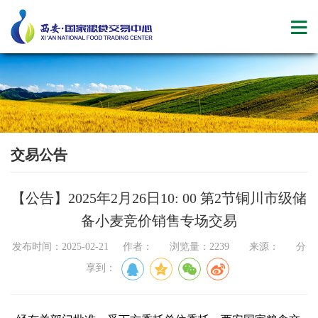
交易公告
【公告】2025年2月26日10: 00 第2节铜川市级储
备小麦竞价销售专场交易
发布时间：2025-02-21 作者： 浏览量：2239 来源： 分
享到：