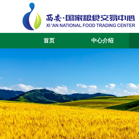
首页
中心介绍