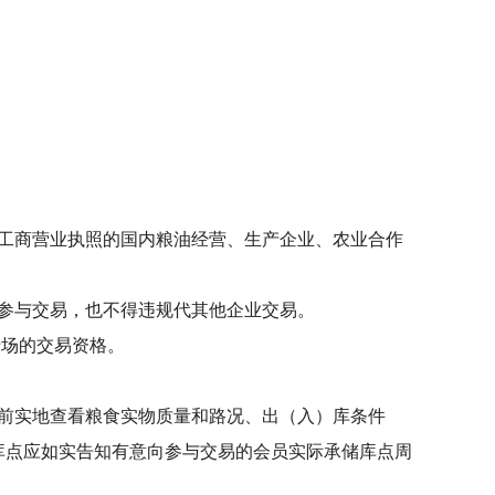
工商营业执照的国内粮油经营、生产企业、农业合作
参与交易，也不得违规代其他企业交易。
专场的交易资格。
前实地查看粮食实物质量和路况、出（入）库条件
库点应如实告知有意向参与交易的会员实际承储库点周