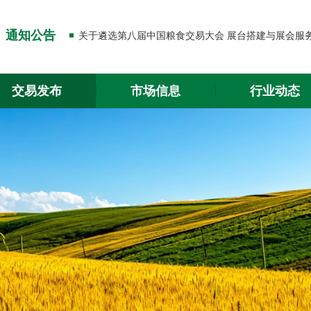
关于出入金功能升级的通知
通知公告
关于2026年春节放假的通知
关于出入金功能升级的通知
交易发布
市场信息
行业动态