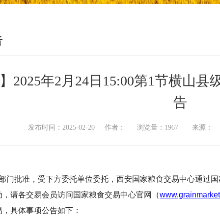
告
】2025年2月24日15:00第1节横
告
发布时间：2025-02-20 作者： 浏览量：1967 来源
部门批准，受下方委托单位委托，西安国家粮食交易中心通过国
动，
请各交易会员访问国家粮食交易中心官网（
www.grainmarket
易，
具体事项公告如下：