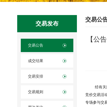
交易公
交易发布
【公告
交易公告
成交结果
交易安排
经有关
交易规则
竞价交易活
专场参与交