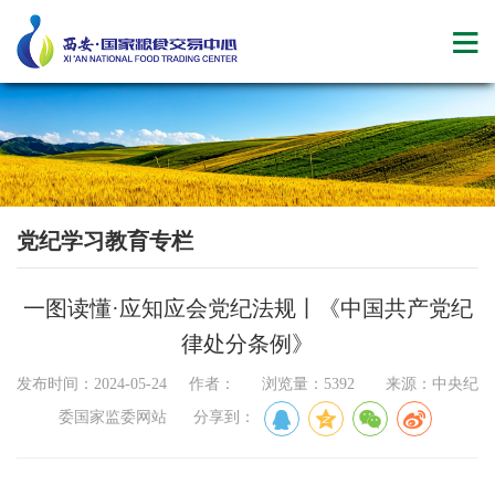
党纪学习教育专栏
一图读懂·应知应会党纪法规丨《中国共产党纪
律处分条例》
发布时间：2024-05-24 作者： 浏览量：5392 来源：中央纪
委国家监委网站 分享到：