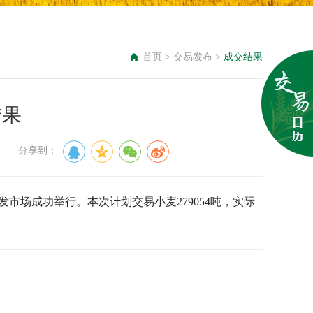
首页
>
交易发布
>
成交结果
结果
来源： 分享到：
发市场成功举行。本次计划交易小麦279054吨，实际