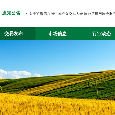
关于出入金功能升级的通知
通知公告
关于2026年春节放假的通知
关于出入金功能升级的通知
交易发布
市场信息
行业动态