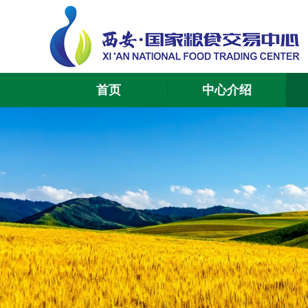
首页
中心介绍