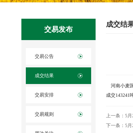
成交结
交易发布
交易公告
成交结果
河南小麦国家
交易安排
成交14324
交易规则
上一条：5月
下一条：5月