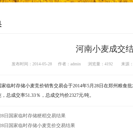
果
河南小麦成交
发布时间：2014-05-28 作者：admin 浏览量：4192 
临时存储小麦竞价销售交易会于2014年5月28日在郑州粮食批
1吨，总成交率51.33％，总成交均价2327元/吨。
28日国家临时存储粳稻交易结果
28日国家临时存储小麦竞价交易结果