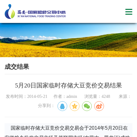
成交结果
5月20日国家临时存储大豆竞价交易结果
发布时间：2014-05-21 作者：admin 浏览量：4248 来源：
分享到：
国家临时存储大豆竞价交易交易会于2014年5月20日在