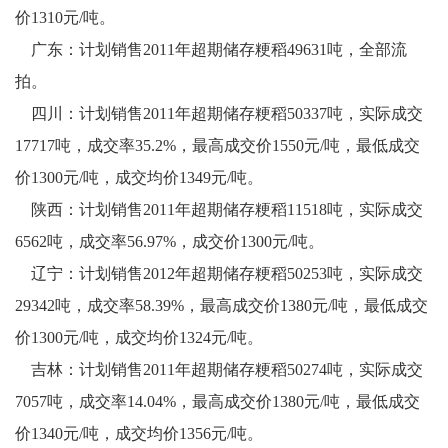
价1310元/吨。
广东：计划销售2011年超期储存粳稻49631吨，全部流
拍。
四川：计划销售2011年超期储存粳稻50337吨，实际成交
17717吨，成交率35.2%，最高成交价1550元/吨，最低成交
价1300元/吨，成交均价1349元/吨。
陕西：计划销售2011年超期储存粳稻11518吨，实际成交
6562吨，成交率56.97%，成交价1300元/吨。
辽宁：计划销售2012年超期储存粳稻50253吨，实际成交
29342吨，成交率58.39%，最高成交价1380元/吨，最低成交
价1300元/吨，成交均价1324元/吨。
吉林：计划销售2011年超期储存粳稻50274吨，实际成交
7057吨，成交率14.04%，最高成交价1380元/吨，最低成交
价1340元/吨，成交均价1356元/吨。