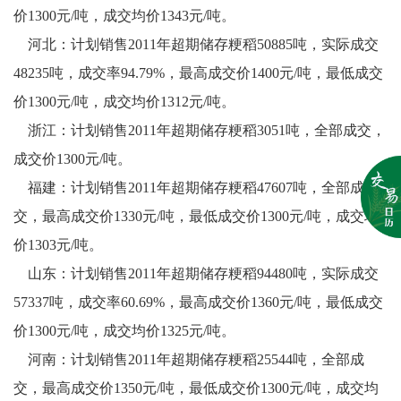
价1300元/吨，成交均价1343元/吨。
河北：计划销售2011年超期储存粳稻50885吨，实际成交
48235吨，成交率94.79%，最高成交价1400元/吨，最低成交
价1300元/吨，成交均价1312元/吨。
浙江：计划销售2011年超期储存粳稻3051吨，全部成交，
成交价1300元/吨。
福建：计划销售2011年超期储存粳稻47607吨，全部成
交，最高成交价1330元/吨，最低成交价1300元/吨，成交均
价1303元/吨。
山东：计划销售2011年超期储存粳稻94480吨，实际成交
57337吨，成交率60.69%，最高成交价1360元/吨，最低成交
价1300元/吨，成交均价1325元/吨。
河南：计划销售2011年超期储存粳稻25544吨，全部成
交，最高成交价1350元/吨，最低成交价1300元/吨，成交均