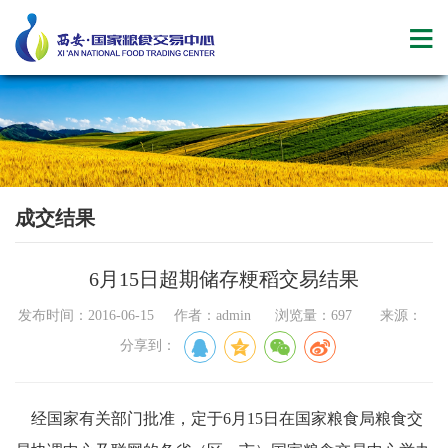
成交结果
6月15日超期储存粳稻交易结果
发布时间：2016-06-15 作者：admin 浏览量：697 来源：
分享到：
经国家有关部门批准，定于6月15日在国家粮食局粮食交