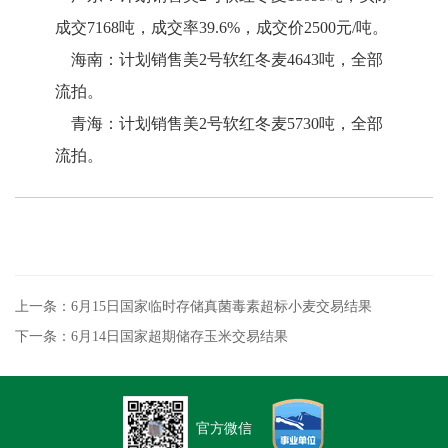
成交7168吨，成交率39.6%，成交价2500元/吨。
海南：计划销售美2号软红冬麦4643吨，全部
流拍。
青海：计划销售美2号软红冬麦5730吨，全部
流拍。
上一条：6月15日国家临时存储真菌毒素超标小麦交易结果
下一条：6月14日国家超期储存玉米交易结果
官方微信