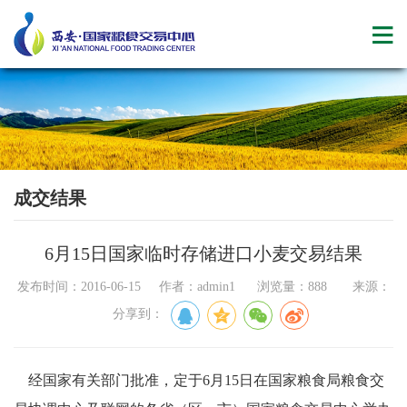
成交结果
6月15日国家临时存储进口小麦交易结果
发布时间：2016-06-15 作者：admin1 浏览量：888 来源：
分享到：
经国家有关部门批准，定于6月15日在国家粮食局粮食交