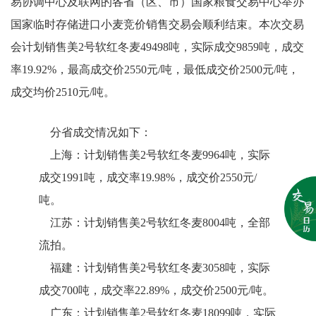
易协调中心及联网的各省（区、市）国家粮食交易中心举办
国家临时存储进口小麦竞价销售交易会顺利结束。本次交易
会计划销售美2号软红冬麦49498吨，实际成交9859吨，成交
率19.92%，最高成交价2550元/吨，最低成交价2500元/吨，
成交均价2510元/吨。
分省成交情况如下：
上海：计划销售美2号软红冬麦9964吨，实际
成交1991吨，成交率19.98%，成交价2550元/
吨。
江苏：计划销售美2号软红冬麦8004吨，全部
流拍。
福建：计划销售美2号软红冬麦3058吨，实际
成交700吨，成交率22.89%，成交价2500元/吨。
广东：计划销售美2号软红冬麦18099吨，实际