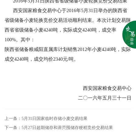
2016年5月31日陕西省省级储备小麦轮换竞价交易结果
西安国家粮食交易中心于2016年5月31日举办的陕西省
省级储备小麦轮换竞价交易活动顺利结束。本次计划交易陕
西省省级储备小麦4240吨，实际成交4240吨，成交率
100%。其中：
陕西省储备粮咸阳直属库计划销售2012年小麦4240吨，实际
成交4240吨，成交均价2340元/吨。
西安国家粮食交易中心
二〇一六年五月三十一日
上一条：5月31日国家临时存储小麦交易结果
下一条：5月27日超期储存和蓆茓囤储存粳稻竞价交易结果