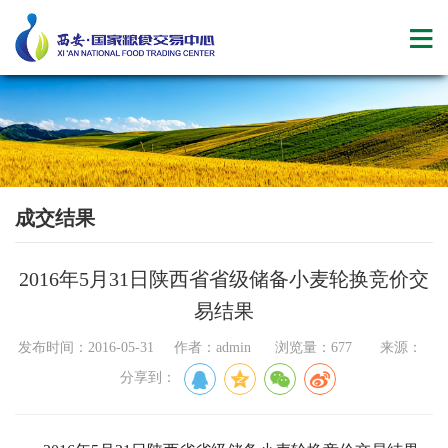
成交结果
2016年5月31日陕西省省级储备小麦轮换竞价交
易结果
发布时间：2016-05-31 作者：admin 浏览量：677 来源：
分享到：