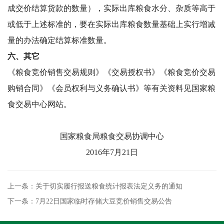
成交价结算货款的数量），实际出库粮食水分、杂质等高于
或低于上述标准的，要在实际出库粮食数量基础上实行增减
量的办法确定结算标准数量。
六、
其它
《粮食竞价销售交易规则》《交易授权书》《粮食竞价交易
购销合同》《会员权利与义务确认书》等有关资料见国家粮
食交易中心网站。
国家粮食局粮食交易协调中心
2016年7月21日
上一条：关于切实履行报送粮食统计报表法定义务的通知
下一条：7月22日国家临时存储大豆竞价销售交易公告