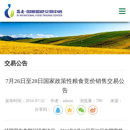
交易公告
7月26日至28日国家政策性粮食竞价销售交易公
告
发布时间：2016-07-22 作者：admin 浏览量：790 来源：
分享到：