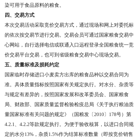
染可用于食品原料的粮食。
四、交易方式
本次交易活动采取竞价交易方式，通过现场和网上对委托标
的依次按交易节进行交易。交易会员可通过国家粮食交易中
心网站，自行选择电信或联通入口远程登录全国粮食统一竞
价交易平台交易，也可到省级粮食交易中心现场交易。
五、质量标准及损耗约定
国家临时存储进口小麦卖方出库的粮食品种以交易合同为
准。具体质量指标按照国家有关规定执行。对水分、杂质等
与规定有差异的，按照国家发展和改革委员会、国家粮食
局、财政部、国家质量监督检验检疫总局《关于执行粮油质
量国家标准有关问题的规定》（国粮发〔2010〕178号）第
4.2.1、4.2.2等款规定执行。为便于验收核算，以进口合同规
定的水分13%，杂质1.5%作为结算标准数量（即按竞价销售