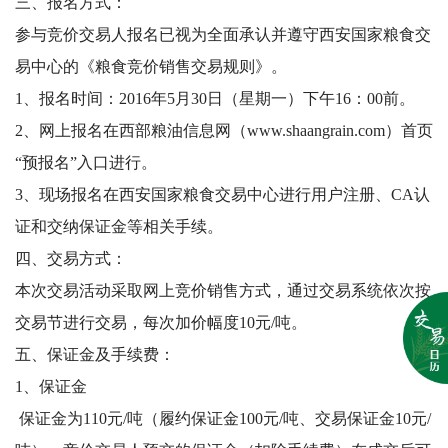
三、报名方式：
参与竞价交易人报名已视为全面承认并遵守西安国家粮食交
易中心的《粮食竞价销售交易规则》。
1、报名时间：2016年5月30日（星期一）下午16：00前。
2、网上报名在西部粮油信息网（www.shaangrain.com）首页
“预报名”入口进行。
3、现场报名在西安国家粮食交易中心进行用户注册、CA认
证和交纳保证金等相关手续。
四、交易方式：
本次交易活动采取网上竞价销售方式，通过交易系统依次按
交易节进行交易，每次加价幅度10元/吨。
五、保证金及手续费：
1、保证金
保证金为110元/吨（履约保证金100元/吨、交易保证金10元/