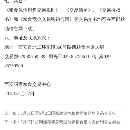
七、其它：
《粮食竞价销售交易规则》、《交易清单》、《交易授权
书》和《粮食竞价交易购销合同》等交易文书均可在西部粮
油信息网下载。
八、地址及联系方式：
地址：西安市北二环东段366号陕西粮食大厦16层
交易部029-85759539 财务部029-85759611 传 真029-
85759589
西安国家粮食交易中心
2016年5月27日
上一条：5月31日至6月2日国家政策性粮食竞价销售交易会公告
下一条：5月27日超期储存和蓆茓囤储存粮食定向竞价销售交易会时间