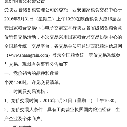
竞价销售交易会公告
受陕西省储备粮管理公司的委托，西安国家粮食交易中心于
2016年5月31日（星期二）上午10:30在陕西粮食大厦16层西
安国家粮食交易中心电子交易室举行陕西省省级储备粮食竞
价销售交易活动，本次交易采用国家粮食局交易协调中心的
全国粮食统一交易平台，各交易会员可通过西部粮油信息网
（www.shaangrain.com）登录全国粮食统一竞价交易系统参
与交易。现就有关事宜公告如下：
一、竞价销售的品种和数量：
小麦4240吨。详见交易清单。
二、时间及交易资格：
1、竞价交易时间：2016年5月31日（星期二）上午10:30。
2、竞价交易人条件：具有工商营业执照国内粮油经营、生
产企业及个体商户。