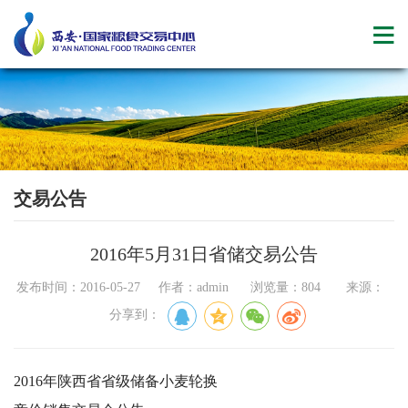
交易公告
2016年5月31日省储交易公告
发布时间：2016-05-27 作者：admin 浏览量：804 来源：
分享到：
2016年陕西省省级储备小麦轮换