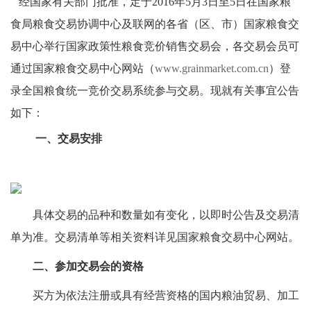
经国家有关部门批准，定于2016年5月3日至5日在国家粮
食局粮食交易协调中心及联网的各省（区、市）国家粮食交
易中心举行国家政策性粮食竞价销售交易会，各交易会员可
通过国家粮食交易中心网站（
www.grainmarket.com.cn
）登
录全国粮食统一竞价交易系统参与交易。现就有关事宜公告
如下：
一、交易安排
具体交易的品种和数量如有变化，以即时公告及交易清
单为准。交易清单等相关资料详见国家粮食交易中心网站。
二、参加交易会的资格
买方为依法注册或具有经营资格的国内粮油贸易、加工