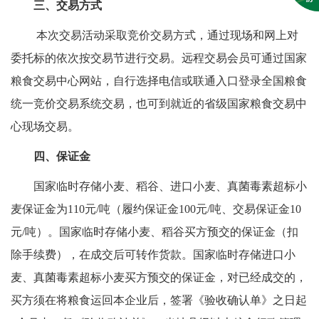
三、交易方式
本次交易活动采取竞价交易方式，通过现场和网上对
委托标的依次按交易节进行交易。远程交易会员可通过国家
粮食交易中心网站，自行选择电信或联通入口登录全国粮食
统一竞价交易系统交易，也可到就近的省级国家粮食交易中
心现场交易。
四、保证金
国家临时存储小麦、稻谷、进口小麦、真菌毒素超标小
麦保证金为110元/吨（履约保证金100元/吨、交易保证金10
元/吨）。国家临时存储小麦、稻谷买方预交的保证金（扣
除手续费），在成交后可转作货款。国家临时存储进口小
麦、真菌毒素超标小麦买方预交的保证金，对已经成交的，
买方须在将粮食运回本企业后，签署《验收确认单》之日起