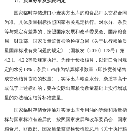
五、质量标准及损耗约定
国家临时存储进口小麦卖方出库的粮食品种以交易合同
为准。具体质量指标按照国家有关规定执行。对水分、杂质
等与规定有差异的，按照国家发展和改革委员会、国家粮食
局、财政部、国家质量监督检验检疫总局《关于执行粮油质
量国家标准有关问题的规定》（国粮发〔2010〕178号）第
4.2.1、4.2.2等款规定执行。为便于验收核算，以进口合同规
定的水分13%，杂质1.5%作为结算标准数量（即按竞价销售
成交价结算货款的数量），实际出库粮食水分、杂质等高于
或低于上述标准的，要在实际出库粮食数量基础上实行增减
量的办法确定结算标准数量。
国家临时存储食用油对实际出库食用油的等级和质量指
标与国家标准有差异的，按照国家发展和改革委员会、国家
粮食局、财政部、国家质量监督检验检疫总局《关于执行粮