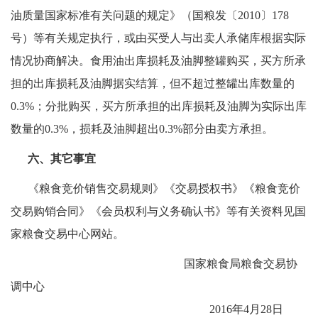
油质量国家标准有关问题的规定》（国粮发〔2010〕178
号）等有关规定执行，或由买受人与出卖人承储库根据实际
情况协商解决。食用油出库损耗及油脚整罐购买，买方所承
担的出库损耗及油脚据实结算，但不超过整罐出库数量的
0.3%；分批购买，买方所承担的出库损耗及油脚为实际出库
数量的0.3%，损耗及油脚超出0.3%部分由卖方承担。
六、其它事宜
《粮食竞价销售交易规则》《交易授权书》《粮食竞价
交易购销合同》《会员权利与义务确认书》等有关资料见国
家粮食交易中心网站。
国家粮食局粮食交易协
调中心
2016年4月28日