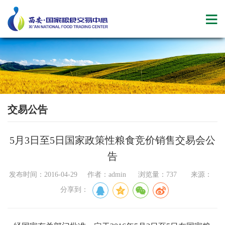
交易公告
5月3日至5日国家政策性粮食竞价销售交易会公
告
发布时间：2016-04-29 作者：admin 浏览量：737 来源：
分享到：