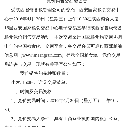
竞价销售交易会公告
受陕西省储备粮管理公司的委托，西安国家粮食交易中
心于2016年4月120日（星期三）上午10:30在陕西粮食大厦
16层西安国家粮食交易中心电子交易室举行陕西省省级储备
粮食竞价销售交易活动，本次交易采用国家粮食局交易协调
中心的全国粮食统一交易平台，各交易会员可通过西部粮油
信息网（www.shaangrain.com）登录全国粮食统一竞价交易
系统参与交易。现就有关事宜公告如下：
一、竞价销售的品种和数量：
小麦3150吨。详见交易清单。
二、时间及交易资格：
1、竞价交易时间：2016年4月20日（星期五）上午10：
30。
2、竞价交易人条件：具有工商营业执照国内粮油经营、