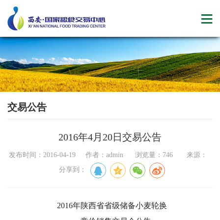
交易公告
2016年4月20日交易公告
发布时间：2016-04-19 作者：admin 浏览量：746 来源：
分享到：
2016年陕西省省级储备小麦轮换