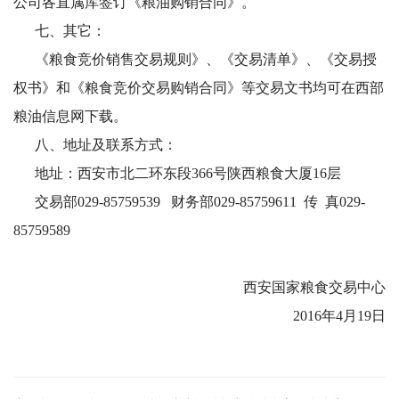
公司各直属库签订《粮油购销合同》。
七、其它：
《粮食竞价销售交易规则》、《交易清单》、《交易授
权书》和《粮食竞价交易购销合同》等交易文书均可在西部
粮油信息网下载。
八、地址及联系方式：
地址：西安市北二环东段366号陕西粮食大厦16层
交易部029-85759539 财务部029-85759611 传 真029-
85759589
西安国家粮食交易中心
2016年4月19日