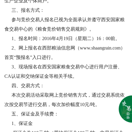
生产企业及个体商户。
三、报名方式：
参与竞价交易人报名已视为全面承认并遵守西安国家粮
食交易中心的《粮食竞价销售交易规则》。
1、报名时间：2016年4月19日（星期二）16：00前。
2、网上报名在西部粮油信息网（www.shaangrain.com）
首页“预报名”入口进行。
3、现场报名在西安国家粮食交易中心进行用户注册、
CA认证和交纳保证金等相关手续。
四、交易方式：
本次交易活动采取网上竞价销售方式，通过交易系统依
次按交易节进行交易，每次加价幅度10元/吨。
五、保证金及手续费：
1、保证金