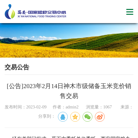
交易公告
[公告]2023年2月14日神木市级储备玉米竞价销
售交易
发布时间：2023-02-09 作者：admin2 浏览量：1067 来源：
分享到：