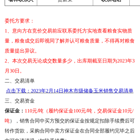
委托方要求：
1、意向方在竞价交易前应联系委托方实地查看粮食实物质
量，粮食成交后即视同了解并认可粮食质量，不得再对粮食
质量提出异议。
2、本次交易无论成交数量多少，出库期截至日期为2023年3
月30日。
二、交易清单
点击下载：2023年2月14日神木市级储备玉米销售交易清单
三、交易资金
保证金：
110元/吨（履约保证金100元/吨，交易保证金10元/
吨
），销售合同中买方预交的保证金按规定扣除手续费后可
转作货款，采购合同中卖方保证金在合同全部履约完毕之后