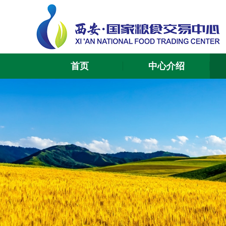
首页
中心介绍