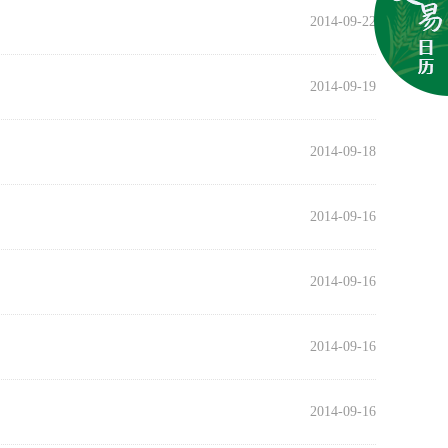
2014-09-22
2014-09-19
2014-09-18
2014-09-16
2014-09-16
2014-09-16
2014-09-16