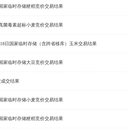
日国家临时存储粳稻竞价交易结果
日真菌毒素超标小麦竞价交易结果
日-18日国家临时存储（含跨省移库）玉米交易结果
日国家临时存储大豆竞价交易结果
麦成交结果
日国家临时存储小麦竞价交易结果
日国家临时存储粳稻竞价交易结果