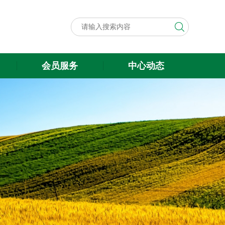
会员服务
中心动态