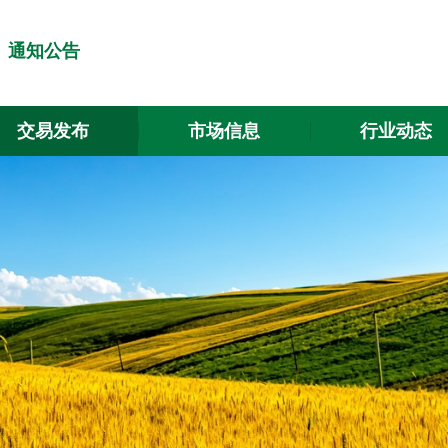
通知公告
交易发布
市场信息
行业动态