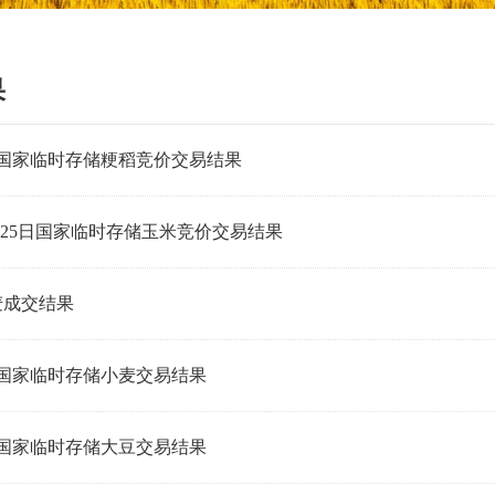
果
日国家临时存储粳稻竞价交易结果
日-25日国家临时存储玉米竞价交易结果
麦成交结果
日国家临时存储小麦交易结果
日国家临时存储大豆交易结果