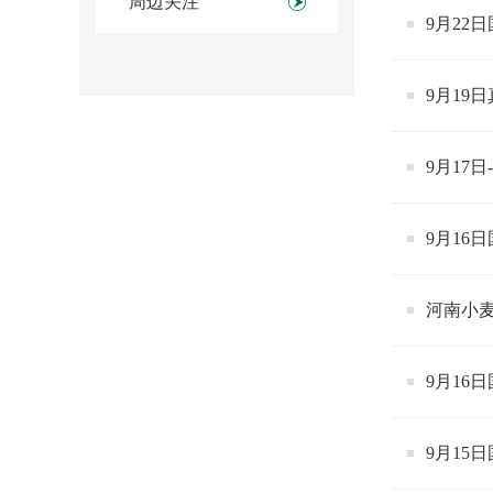
周边关注
9月22
9月19
9月17
9月16
河南小
9月16
9月15