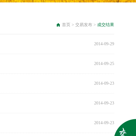
首页
>
交易发布
>
成交结果
2014-09-29
2014-09-25
2014-09-23
2014-09-23
2014-09-23