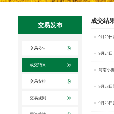
成交结
交易发布
9月29
交易公告
9月24
成交结果
河南小
交易安排
9月23
交易规则
9月23