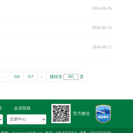
2014-09-16
2014-09-12
2014-09-12
...
316
317
›
跳转至
页
开
会员投稿
官方微信