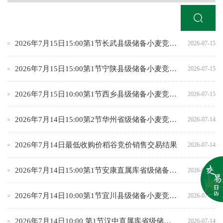
2026年7月15日15:00第1节长武县级储备小麦竞价采购专场交易结果
2026-07-15
2026年7月15日15:00第1节宁陕县级储备小麦竞价销售交易结果
2026-07-15
2026年7月15日10:00第1节西乡县级储备小麦竞价采购专场结果
2026-07-15
2026年7月14日15:00第2节华州省级储备小麦竞价销售专场交易结果
2026-07-14
2026年7月14日最低收购价稻谷竞价销售交易结果
2026-07-14
2026年7月14日15:00第1节安康直属库省级储备玉米竞价销售专场交易结果
2026-07-14
2026年7月14日10:00第1节宜川县级储备小麦竞价采购专场交易结果
2026-07-14
2026年7月14日10:00 第1节汉中直属库省级储备稻谷竞价销售专场交易结果
2026-07-14