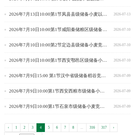
2026年7月13日10:00第1节凤县县级储备小麦以销竞购交易结果
2026-07-13
2026年7月10日10:00第1节咸阳秦储粮区级储备小麦竞价采购专场结果
2026-07-10
2026年7月10日10:00第2节定边县级储备小麦竞价采购专场交易结果
2026-07-10
2026年7月10日10:00第1节西安鄠邑区级储备小麦竞价销售专场交易结果
2026-07-10
2026年7月9日15:00 第1节汉中省级储备稻谷竞价销售专场交易结果
2026-07-09
2026年7月9日10:00第1节西安西粮市级储备小麦竞价销售专场交易结果
2026-07-09
2026年7月9日10:00第1节石泉市级储备小麦竞价采购专场交易结果
2026-07-09
‹
1
2
3
4
5
6
7
8
...
316
317
›