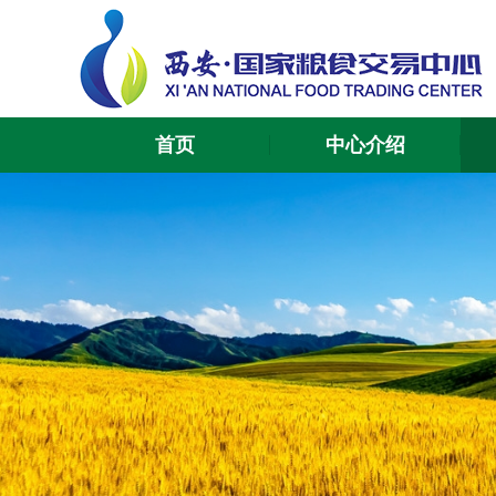
首页
中心介绍