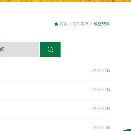
首页
>
交易发布
>
成交结果
2014-09-05
2014-09-05
2014-09-04
2014-09-04