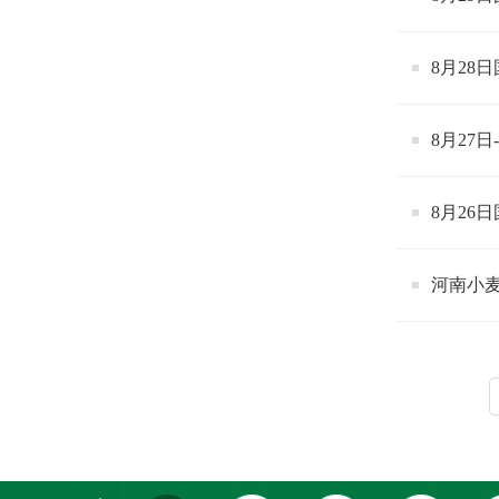
8月28
8月27
8月26
河南小