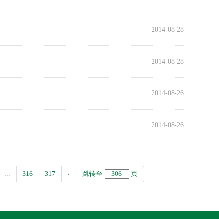
2014-08-28
2014-08-28
2014-08-26
2014-08-26
...
316
317
›
跳转至
页