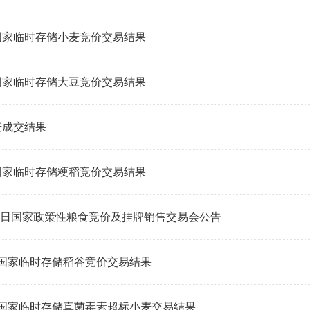
国家临时存储小麦竞价交易结果
国家临时存储大豆竞价交易结果
麦成交结果
国家临时存储粳稻竞价交易结果
-4日国家政策性粮食竞价及挂牌销售交易会公告
日国家临时存储稻谷竞价交易结果
日国家临时存储真菌毒素超标小麦交易结果