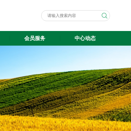
会员服务
中心动态