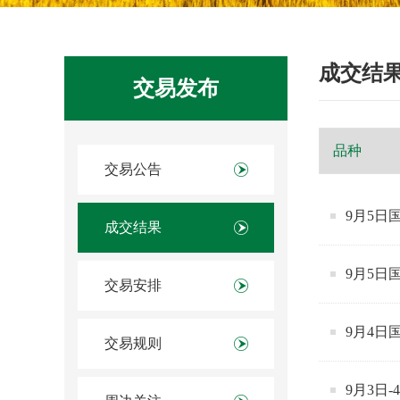
成交结
交易发布
交易公告
9月5
成交结果
9月5日
交易安排
9月4日
交易规则
9月3日