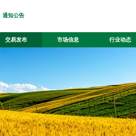
通知公告
交易发布
市场信息
行业动态