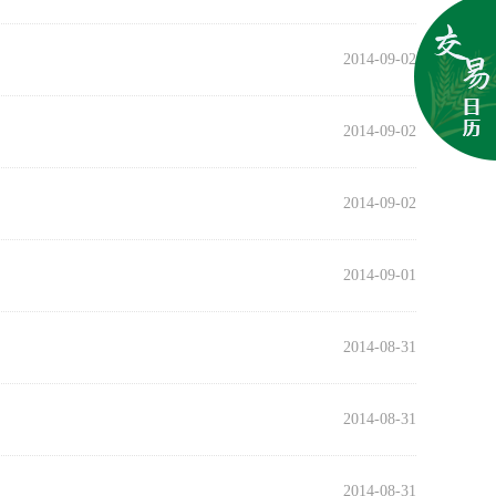
2014-09-02
2014-09-02
2014-09-02
2014-09-01
2014-08-31
2014-08-31
2014-08-31