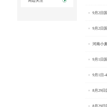
周边关注
9月2日
9月2日
河南小
9月1日
9月1日
8月29
8月29