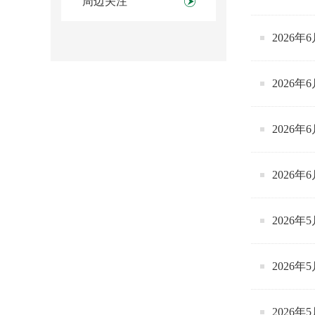
周边关注
2026
2026
2026
2026
2026
2026
2026