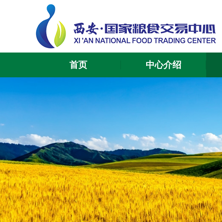
首页
中心介绍