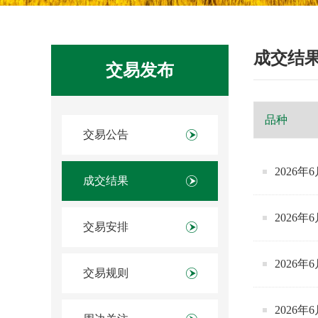
成交结
交易发布
交易公告
2026
成交结果
2026
交易安排
2026
交易规则
2026