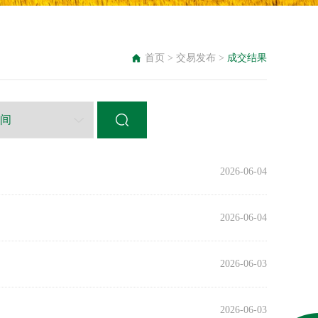
首页
>
交易发布
>
成交结果
2026-06-04
2026-06-04
2026-06-03
2026-06-03