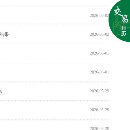
2026-06-02
易结果
2026-06-02
2026-06-01
2026-06-01
果
2026-05-29
2026-05-29
2026-05-29