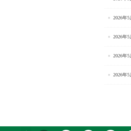
2026
2026
2026
2026