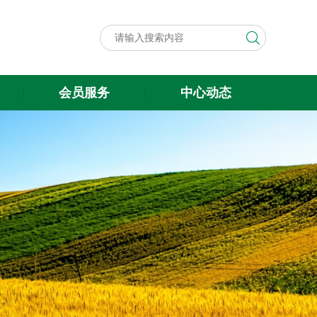
会员服务
中心动态