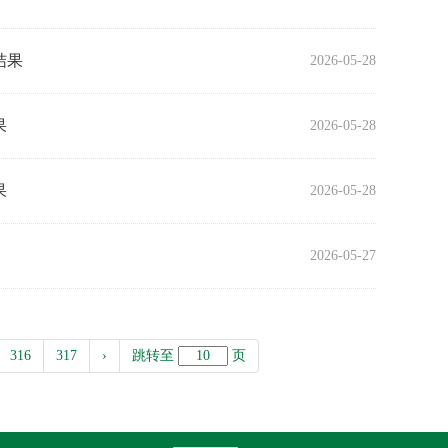
结果
2026-05-28
果
2026-05-28
果
2026-05-28
2026-05-27
316
317
›
跳转至
页