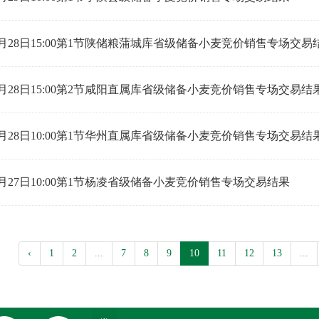
年5月28日15:00第1节陕储粮蒲城库省级储备小麦竞价销售专场交易
年5月28日15:00第2节咸阳直属库省级储备小麦竞价销售专场交易结
年5月28日10:00第1节华州直属库省级储备小麦竞价销售专场交易结
年5月27日10:00第1节杨凌省级储备小麦竞价销售专场交易结果
‹
1
2
...
7
8
9
10
11
12
13
...