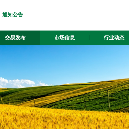
通知公告
交易发布
市场信息
行业动态