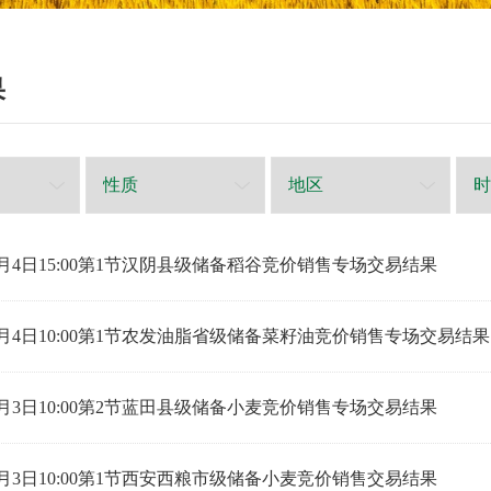
果
年6月4日15:00第1节汉阴县级储备稻谷竞价销售专场交易结果
年6月4日10:00第1节农发油脂省级储备菜籽油竞价销售专场交易结果
年6月3日10:00第2节蓝田县级储备小麦竞价销售专场交易结果
年6月3日10:00第1节西安西粮市级储备小麦竞价销售交易结果